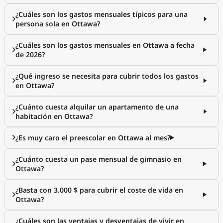
¿Cuáles son los gastos mensuales típicos para una
persona sola en Ottawa?
¿Cuáles son los gastos mensuales en Ottawa a fecha
de 2026?
¿Qué ingreso se necesita para cubrir todos los gastos
en Ottawa?
¿Cuánto cuesta alquilar un apartamento de una
habitación en Ottawa?
¿Es muy caro el preescolar en Ottawa al mes?
¿Cuánto cuesta un pase mensual de gimnasio en
Ottawa?
¿Basta con 3.000 $ para cubrir el coste de vida en
Ottawa?
¿Cuáles son las ventajas y desventajas de vivir en