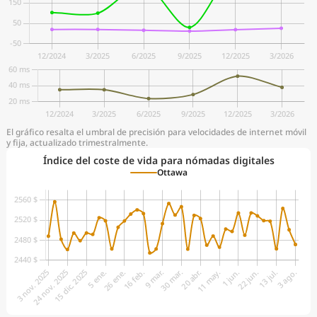
El gráfico resalta el umbral de precisión para velocidades de internet móvil
y fija, actualizado trimestralmente.
Índice del coste de vida para nómadas digitales
Ottawa