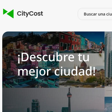
¡Descubre tu
mejor ciudad!