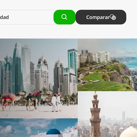
Comparar