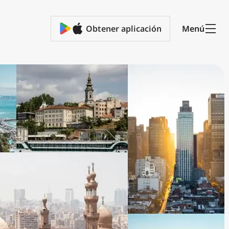
Obtener aplicación
Menú