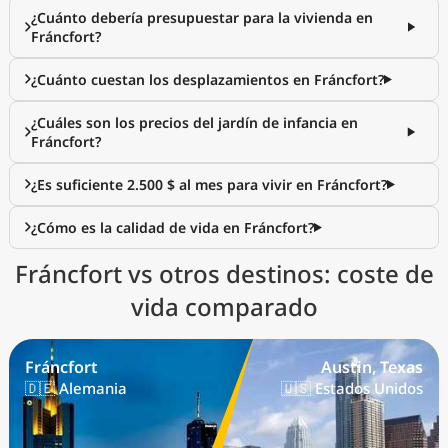
¿Cuánto debería presupuestar para la vivienda en
Fráncfort?
¿Cuánto cuestan los desplazamientos en Fráncfort?
¿Cuáles son los precios del jardín de infancia en
Fráncfort?
¿Es suficiente 2.500 $ al mes para vivir en Fráncfort?
¿Cómo es la calidad de vida en Fráncfort?
Fráncfort vs otros destinos: coste de
vida comparado
Fráncfort
Austin, Texas
🇩🇪 Alemania
🇺🇸 Estados Unidos