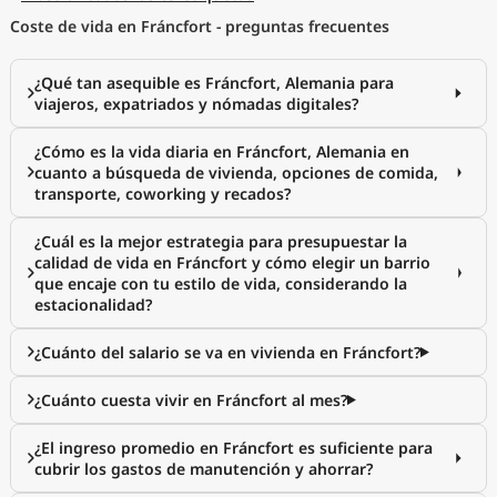
Coste de vida en Fráncfort - preguntas frecuentes
¿Qué tan asequible es Fráncfort, Alemania para
viajeros, expatriados y nómadas digitales?
¿Cómo es la vida diaria en Fráncfort, Alemania en
cuanto a búsqueda de vivienda, opciones de comida,
transporte, coworking y recados?
¿Cuál es la mejor estrategia para presupuestar la
calidad de vida en Fráncfort y cómo elegir un barrio
que encaje con tu estilo de vida, considerando la
estacionalidad?
¿Cuánto del salario se va en vivienda en Fráncfort?
¿Cuánto cuesta vivir en Fráncfort al mes?
¿El ingreso promedio en Fráncfort es suficiente para
cubrir los gastos de manutención y ahorrar?