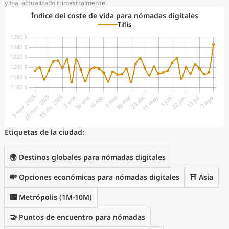
y fija, actualizado trimestralmente.
Índice del coste de vida para nómadas digitales
Tiflis
Etiquetas de la ciudad:
🌍 Destinos globales para nómadas digitales
💸 Opciones económicas para nómadas digitales
⛩️ Asia
🌃 Metrópolis (1M-10M)
🤝 Puntos de encuentro para nómadas