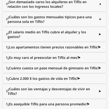
¿Son demasiado caros los alquileres en Tiflis en
relación con los ingresos locales?
¿Cuáles son los gastos mensuales típicos para una
persona sola en Tiflis?
¿El salario medio en Tiflis cubre el alquiler y los
gastos?
¿Los apartamentos tienen precios razonables en Tiflis?
¿Es muy caro el preescolar en Tiflis al mes?
¿Cuánto cuesta un pase mensual de gimnasio en Tiflis?
¿Cubre 2.000 $ los gastos de vida en Tiflis?
¿Cuáles son las ventajas y desventajas de vivir en
Tiflis?
¿Es asequible Tiflis para una persona promedio?