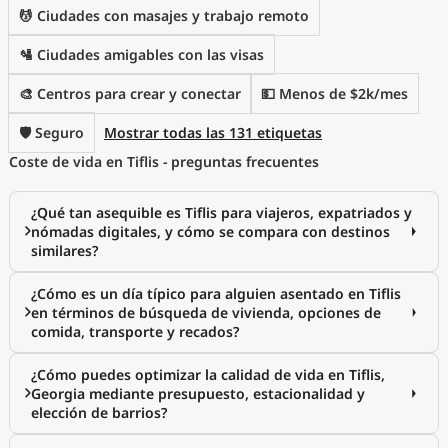
💆 Ciudades con masajes y trabajo remoto
🛂 Ciudades amigables con las visas
🎨 Centros para crear y conectar
💵 Menos de $2k/mes
🛡️ Seguro
Mostrar todas las 131 etiquetas
Coste de vida en Tiflis - preguntas frecuentes
¿Qué tan asequible es Tiflis para viajeros, expatriados y
nómadas digitales, y cómo se compara con destinos
similares?
¿Cómo es un día típico para alguien asentado en Tiflis
en términos de búsqueda de vivienda, opciones de
comida, transporte y recados?
¿Cómo puedes optimizar la calidad de vida en Tiflis,
Georgia mediante presupuesto, estacionalidad y
elección de barrios?