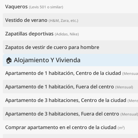
Vaqueros
(Levis 501 o similar)
Vestido de verano
(H&M, Zara, etc.)
Zapatillas deportivas
(Adidas, Nike)
Zapatos de vestir de cuero para hombre
🏠 Alojamiento Y Vivienda
Apartamento de 1 habitación, Centro de la ciudad
(Mensua
Apartamento de 1 habitación, Fuera del centro
(Mensual)
Apartamento de 3 habitaciones, Centro de la ciudad
(Mens
Apartamento de 3 habitaciones, Fuera del centro
(Mensual
Comprar apartamento en el centro de la ciudad
(m²)