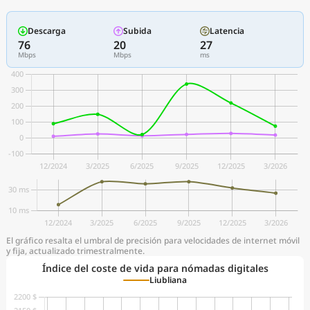
Descarga
Subida
Latencia
76
20
27
Mbps
Mbps
ms
El gráfico resalta el umbral de precisión para velocidades de internet móvil
y fija, actualizado trimestralmente.
Índice del coste de vida para nómadas digitales
Liubliana