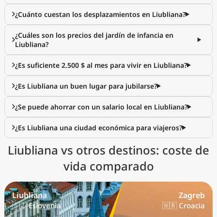
¿Cuánto cuestan los desplazamientos en Liubliana?
¿Cuáles son los precios del jardín de infancia en
Liubliana?
¿Es suficiente 2.500 $ al mes para vivir en Liubliana?
¿Es Liubliana un buen lugar para jubilarse?
¿Se puede ahorrar con un salario local en Liubliana?
¿Es Liubliana una ciudad económica para viajeros?
Liubliana vs otros destinos: coste de
vida comparado
Liubliana
Zagreb
🇸🇮 Eslovenia
🇭🇷 Croacia