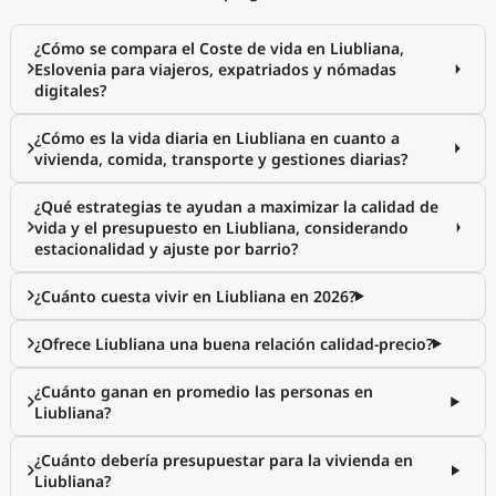
¿Cómo se compara el Coste de vida en Liubliana,
Eslovenia para viajeros, expatriados y nómadas
digitales?
¿Cómo es la vida diaria en Liubliana en cuanto a
vivienda, comida, transporte y gestiones diarias?
¿Qué estrategias te ayudan a maximizar la calidad de
vida y el presupuesto en Liubliana, considerando
estacionalidad y ajuste por barrio?
¿Cuánto cuesta vivir en Liubliana en 2026?
¿Ofrece Liubliana una buena relación calidad-precio?
¿Cuánto ganan en promedio las personas en
Liubliana?
¿Cuánto debería presupuestar para la vivienda en
Liubliana?