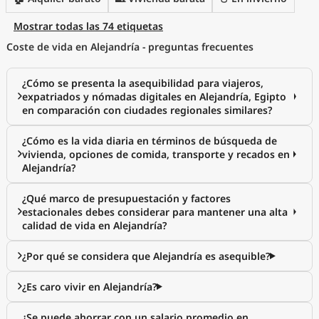
Mostrar todas las 74 etiquetas
Coste de vida en Alejandría - preguntas frecuentes
¿Cómo se presenta la asequibilidad para viajeros,
expatriados y nómadas digitales en Alejandría, Egipto
en comparación con ciudades regionales similares?
¿Cómo es la vida diaria en términos de búsqueda de
vivienda, opciones de comida, transporte y recados en
Alejandría?
¿Qué marco de presupuestación y factores
estacionales debes considerar para mantener una alta
calidad de vida en Alejandría?
¿Por qué se considera que Alejandría es asequible?
¿Es caro vivir en Alejandría?
¿Se puede ahorrar con un salario promedio en