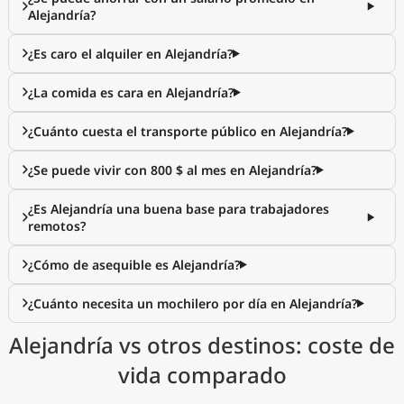
Alejandría?
¿Es caro el alquiler en Alejandría?
¿La comida es cara en Alejandría?
¿Cuánto cuesta el transporte público en Alejandría?
¿Se puede vivir con 800 $ al mes en Alejandría?
¿Es Alejandría una buena base para trabajadores
remotos?
¿Cómo de asequible es Alejandría?
¿Cuánto necesita un mochilero por día en Alejandría?
Alejandría vs otros destinos: coste de
vida comparado