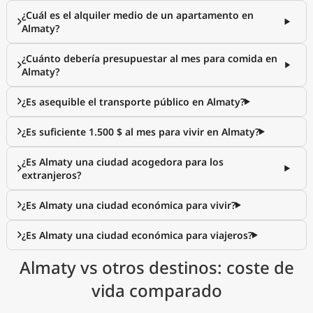
¿Cuál es el alquiler medio de un apartamento en
Almaty?
¿Cuánto debería presupuestar al mes para comida en
Almaty?
¿Es asequible el transporte público en Almaty?
¿Es suficiente 1.500 $ al mes para vivir en Almaty?
¿Es Almaty una ciudad acogedora para los
extranjeros?
¿Es Almaty una ciudad económica para vivir?
¿Es Almaty una ciudad económica para viajeros?
Almaty vs otros destinos: coste de
vida comparado