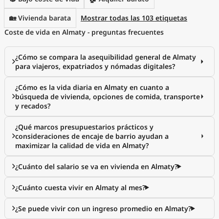
🏡 Vivienda barata
Mostrar todas las 103 etiquetas
Coste de vida en Almaty - preguntas frecuentes
¿Cómo se compara la asequibilidad general de Almaty
para viajeros, expatriados y nómadas digitales?
¿Cómo es la vida diaria en Almaty en cuanto a
búsqueda de vivienda, opciones de comida, transporte
y recados?
¿Qué marcos presupuestarios prácticos y
consideraciones de encaje de barrio ayudan a
maximizar la calidad de vida en Almaty?
¿Cuánto del salario se va en vivienda en Almaty?
¿Cuánto cuesta vivir en Almaty al mes?
¿Se puede vivir con un ingreso promedio en Almaty?