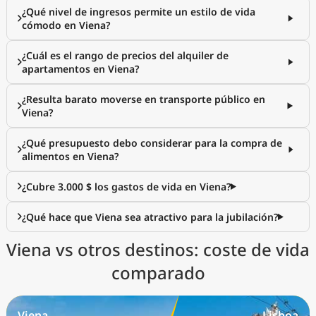
¿Qué nivel de ingresos permite un estilo de vida
cómodo en Viena?
¿Cuál es el rango de precios del alquiler de
apartamentos en Viena?
¿Resulta barato moverse en transporte público en
Viena?
¿Qué presupuesto debo considerar para la compra de
alimentos en Viena?
¿Cubre 3.000 $ los gastos de vida en Viena?
¿Qué hace que Viena sea atractivo para la jubilación?
Viena vs otros destinos: coste de vida
comparado
Viena
Lisboa