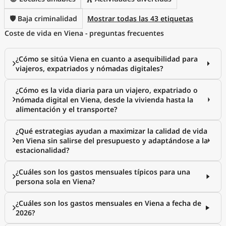
🛡️ Baja criminalidad
Mostrar todas las 43 etiquetas
Coste de vida en Viena - preguntas frecuentes
¿Cómo se sitúa Viena en cuanto a asequibilidad para
viajeros, expatriados y nómadas digitales?
¿Cómo es la vida diaria para un viajero, expatriado o
nómada digital en Viena, desde la vivienda hasta la
alimentación y el transporte?
¿Qué estrategias ayudan a maximizar la calidad de vida
en Viena sin salirse del presupuesto y adaptándose a la
estacionalidad?
¿Cuáles son los gastos mensuales típicos para una
persona sola en Viena?
¿Cuáles son los gastos mensuales en Viena a fecha de
2026?