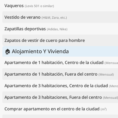
Vaqueros
(Levis 501 o similar)
Vestido de verano
(H&M, Zara, etc.)
Zapatillas deportivas
(Adidas, Nike)
Zapatos de vestir de cuero para hombre
🏠 Alojamiento Y Vivienda
Apartamento de 1 habitación, Centro de la ciudad
(Mensua
Apartamento de 1 habitación, Fuera del centro
(Mensual)
Apartamento de 3 habitaciones, Centro de la ciudad
(Mens
Apartamento de 3 habitaciones, Fuera del centro
(Mensual
Comprar apartamento en el centro de la ciudad
(m²)