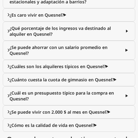
estacionales y adaptación a barrios?
¿Es caro vivir en Quesnel?
¿Qué porcentaje de los ingresos va destinado al
alquiler en Quesnel?
¿Se puede ahorrar con un salario promedio en
Quesnel?
¿Cuáles son los alquileres típicos en Quesnel?
¿Cuánto cuesta la cuota de gimnasio en Quesnel?
¿Cuál es un presupuesto típico para la compra en
Quesnel?
¿Se puede vivir con 2.000 $ al mes en Quesnel?
¿Cómo es la calidad de vida en Quesnel?