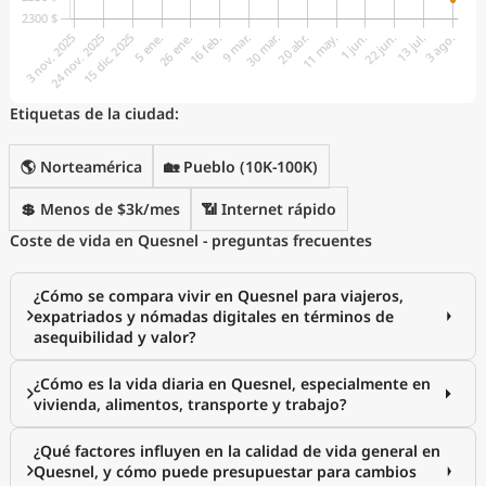
Etiquetas de la ciudad:
🌎 Norteamérica
🏡 Pueblo (10K-100K)
💲 Menos de $3k/mes
📶 Internet rápido
Coste de vida en Quesnel - preguntas frecuentes
¿Cómo se compara vivir en Quesnel para viajeros,
expatriados y nómadas digitales en términos de
asequibilidad y valor?
¿Cómo es la vida diaria en Quesnel, especialmente en
vivienda, alimentos, transporte y trabajo?
¿Qué factores influyen en la calidad de vida general en
Quesnel, y cómo puede presupuestar para cambios