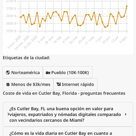
Etiquetas de la ciudad:
🌎 Norteamérica
🏡 Pueblo (10K-100K)
💲 Menos de $3k/mes
📶 Internet rápido
Coste de vida en Cutler Bay, Florida - preguntas frecuentes
¿Es Cutler Bay, FL una buena opción en valor para
viajeros, expatriados y nómadas digitales comparado
con vecindarios cercanos de Miami?
¿Cómo es la vida diaria en Cutler Bay en cuanto a