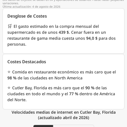
variaciones.
Última actualización: 4 de agosto de 2026
Desglose de Costes
🛒
El gasto estimado en la compra mensual del
supermercado es de unos
439 $
. Cenar fuera en un
restaurante de gama media cuesta unos
94,0 $
para dos
personas.
Costes Destacados
⭐
Comida en restaurante económico es más caro que el
98 %
de las ciudades en North America
⭐
Cutler Bay, Florida es más caro que el
90 %
de las
ciudades en todo el mundo y el
77 %
dentro de América
del Norte.
Velocidades medias de internet en Cutler Bay, Florida
(actualizado abril de 2026)