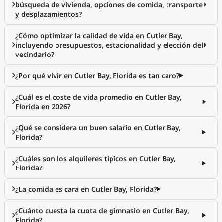
búsqueda de vivienda, opciones de comida, transporte
y desplazamientos?
¿Cómo optimizar la calidad de vida en Cutler Bay,
incluyendo presupuestos, estacionalidad y elección del
vecindario?
¿Por qué vivir en Cutler Bay, Florida es tan caro?
¿Cuál es el coste de vida promedio en Cutler Bay,
Florida en 2026?
¿Qué se considera un buen salario en Cutler Bay,
Florida?
¿Cuáles son los alquileres típicos en Cutler Bay,
Florida?
¿La comida es cara en Cutler Bay, Florida?
¿Cuánto cuesta la cuota de gimnasio en Cutler Bay,
Florida?