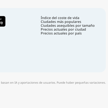
Índice del coste de vida
Ciudades más populares
Ciudades asequibles por tamaño
Precios actuales por ciudad
Precios actuales por país
e basan en IA y aportaciones de usuarios. Puede haber pequeñas variaciones.